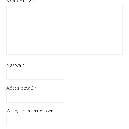
Komentarz
*
Nazwa
*
Adres email
*
Witryna internetowa