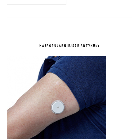
NAJPOPULARNIEJSZE ARTYKUŁY