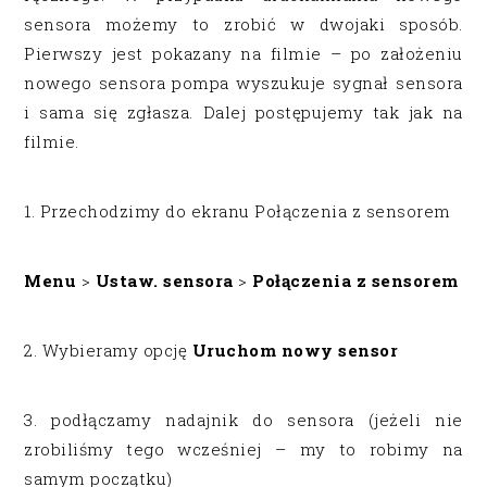
sensora możemy to zrobić w dwojaki sposób.
Pierwszy jest pokazany na filmie – po założeniu
nowego sensora pompa wyszukuje sygnał sensora
i sama się zgłasza. Dalej postępujemy tak jak na
filmie.
1. Przechodzimy do ekranu Połączenia z sensorem
Menu
>
Ustaw. sensora
>
Połączenia z sensorem
2. Wybieramy opcję
Uruchom nowy sensor
3. podłączamy nadajnik do sensora (jeżeli nie
zrobiliśmy tego wcześniej – my to robimy na
samym początku)