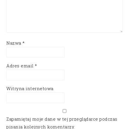
Nazwa
*
Adres email
*
Witryna internetowa
Zapamiętaj moje dane w tej przeglądarce podczas
pisania kolejnych komentarzy.