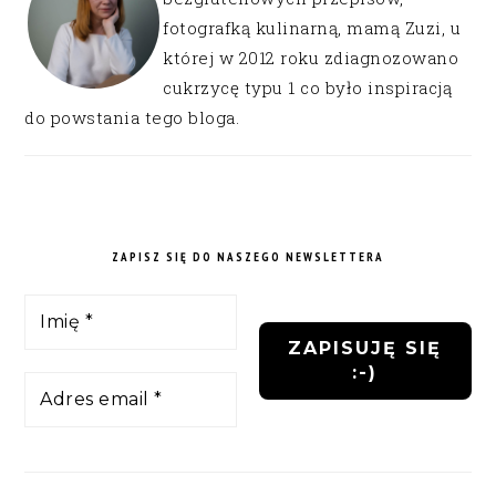
fotografką kulinarną, mamą Zuzi, u
której w 2012 roku zdiagnozowano
cukrzycę typu 1 co było inspiracją
do powstania tego bloga.
ZAPISZ SIĘ DO NASZEGO NEWSLETTERA