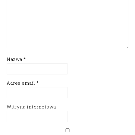
Nazwa
*
Adres email
*
Witryna internetowa