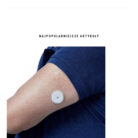
NAJPOPULARNIEJSZE ARTYKUŁY