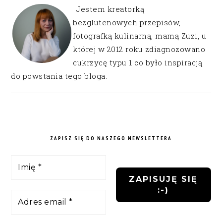
Jestem kreatorką
bezglutenowych przepisów,
fotografką kulinarną, mamą Zuzi, u
której w 2012 roku zdiagnozowano
cukrzycę typu 1 co było inspiracją
do powstania tego bloga.
ZAPISZ SIĘ DO NASZEGO NEWSLETTERA