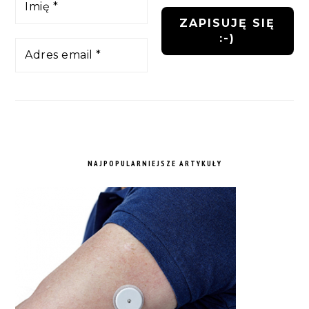
NAJPOPULARNIEJSZE ARTYKUŁY