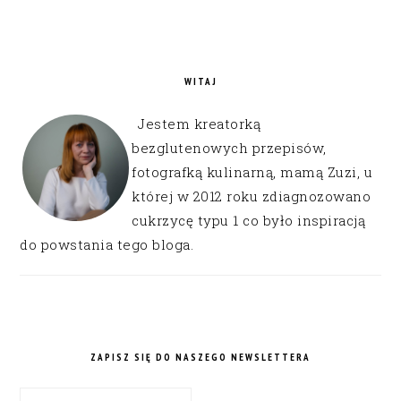
WITAJ
Jestem kreatorką
bezglutenowych przepisów,
fotografką kulinarną, mamą Zuzi, u
której w 2012 roku zdiagnozowano
cukrzycę typu 1 co było inspiracją
do powstania tego bloga.
ZAPISZ SIĘ DO NASZEGO NEWSLETTERA