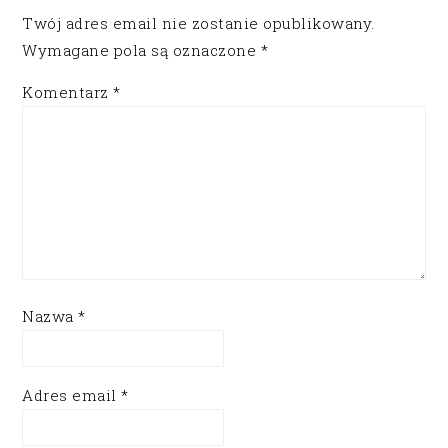
Twój adres email nie zostanie opublikowany.
Wymagane pola są oznaczone
*
Komentarz
*
Nazwa
*
Adres email
*