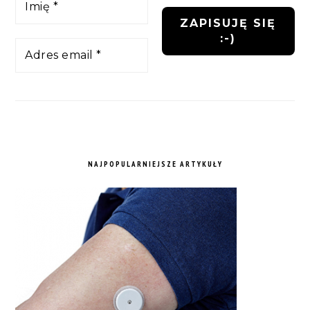
NAJPOPULARNIEJSZE ARTYKUŁY