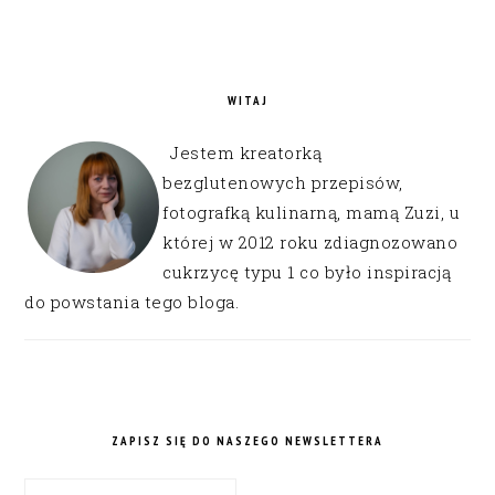
WITAJ
Jestem kreatorką
bezglutenowych przepisów,
fotografką kulinarną, mamą Zuzi, u
której w 2012 roku zdiagnozowano
cukrzycę typu 1 co było inspiracją
do powstania tego bloga.
ZAPISZ SIĘ DO NASZEGO NEWSLETTERA