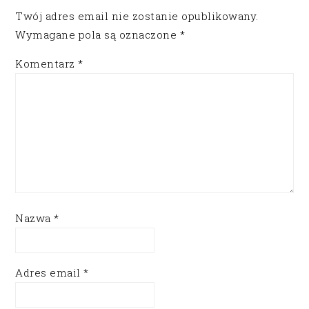
Twój adres email nie zostanie opublikowany.
Wymagane pola są oznaczone
*
Komentarz
*
Nazwa
*
Adres email
*