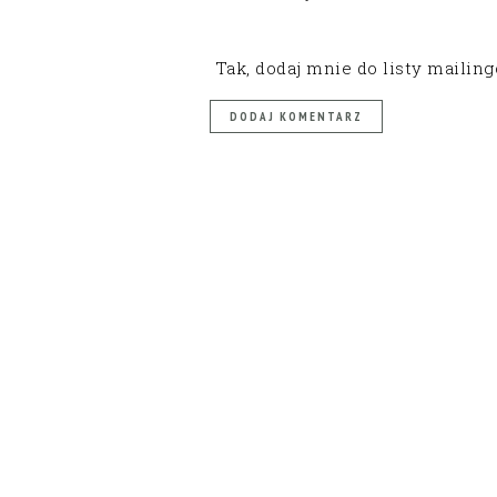
Tak, dodaj mnie do listy mailin