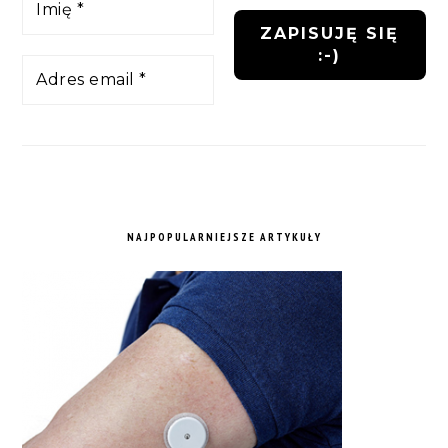
NAJPOPULARNIEJSZE ARTYKUŁY