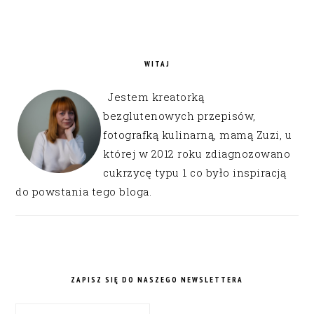
WITAJ
Jestem kreatorką
bezglutenowych przepisów,
fotografką kulinarną, mamą Zuzi, u
której w 2012 roku zdiagnozowano
cukrzycę typu 1 co było inspiracją
do powstania tego bloga.
ZAPISZ SIĘ DO NASZEGO NEWSLETTERA