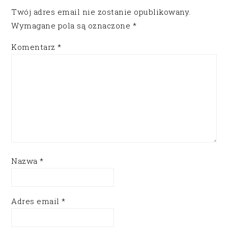
Twój adres email nie zostanie opublikowany.
Wymagane pola są oznaczone
*
Komentarz
*
Nazwa
*
Adres email
*