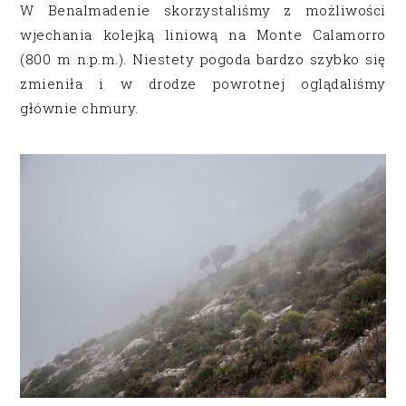
W Benalmadenie skorzystaliśmy z możliwości
wjechania kolejką liniową na Monte Calamorro
(800 m n.p.m.). Niestety pogoda bardzo szybko się
zmieniła i w drodze powrotnej oglądaliśmy
głównie chmury.