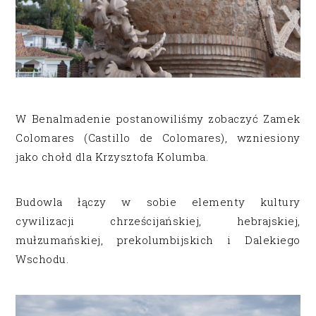
W Benalmadenie postanowiliśmy zobaczyć Zamek
Colomares (Castillo de Colomares), wzniesiony
jako chołd dla Krzysztofa Kolumba.
Budowla łączy w sobie elementy kultury
cywilizacji chrześcijańskiej, hebrajskiej,
mułzumańskiej, prekolumbijskich i Dalekiego
Wschodu.