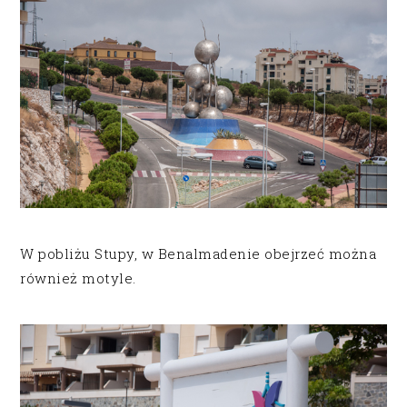
W pobliżu Stupy, w Benalmadenie obejrzeć można
również motyle.