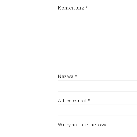
Komentarz
*
Nazwa
*
Adres email
*
Witryna internetowa