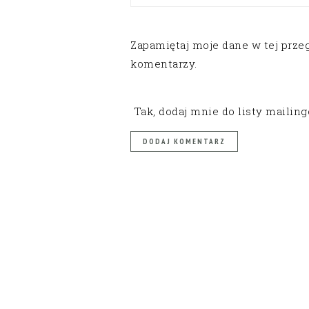
Zapamiętaj moje dane w tej prze
komentarzy.
Tak, dodaj mnie do listy mailin