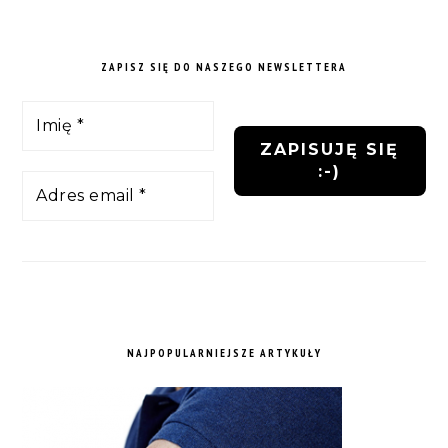
ZAPISZ SIĘ DO NASZEGO NEWSLETTERA
NAJPOPULARNIEJSZE ARTYKUŁY