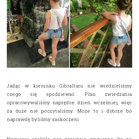
Jadąc w kierunku Gibraltaru nie wiedzieliśmy
czego się spodziewać. Plan zwiedzania
opracowywaliśmy naprędce dzień wcześniej, więc
za duże nie poczytaliśmy. Może to i dobrze bo
naprawdę byliśmy zaskoczeni.