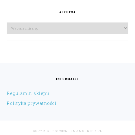
ARCHIWA
Archiwa
FOOTER
INFORMACJE
Regulamin sklepu
Polityka prywatności
COPYRIGHT © 2026 · 3MAMCUKIER.PL