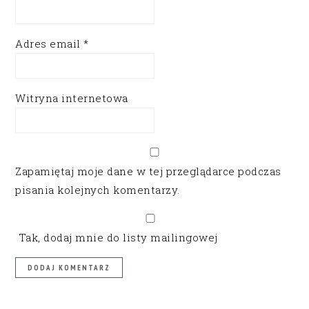
Adres email
*
Witryna internetowa
Zapamiętaj moje dane w tej przeglądarce podczas
pisania kolejnych komentarzy.
Tak, dodaj mnie do listy mailingowej