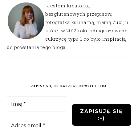
Jestem kreatorką
bezglutenowych przepisów,
fotografką kulinarną, mamą Zuzi, u
której w 2012 roku zdiagnozowano
cukrzycę typu 1 co było inspiracją
do powstania tego bloga.
ZAPISZ SIĘ DO NASZEGO NEWSLETTERA