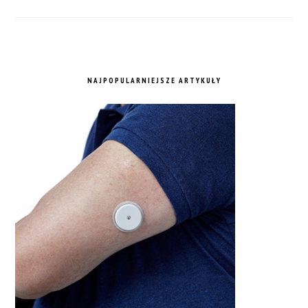
NAJPOPULARNIEJSZE ARTYKUŁY