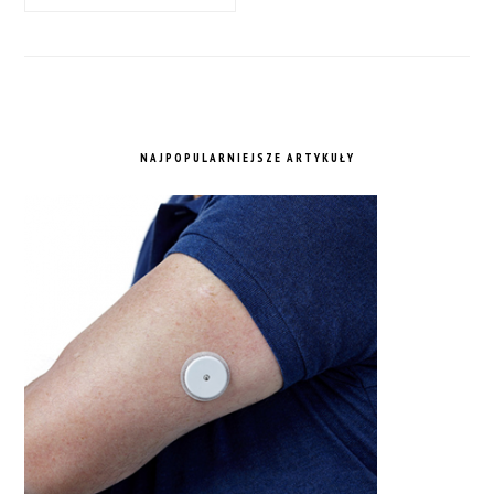
NAJPOPULARNIEJSZE ARTYKUŁY