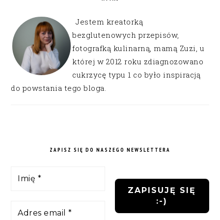
Jestem kreatorką
bezglutenowych przepisów,
fotografką kulinarną, mamą Zuzi, u
której w 2012 roku zdiagnozowano
cukrzycę typu 1 co było inspiracją
do powstania tego bloga.
ZAPISZ SIĘ DO NASZEGO NEWSLETTERA