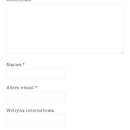
Nazwa
*
Adres email
*
Witryna internetowa