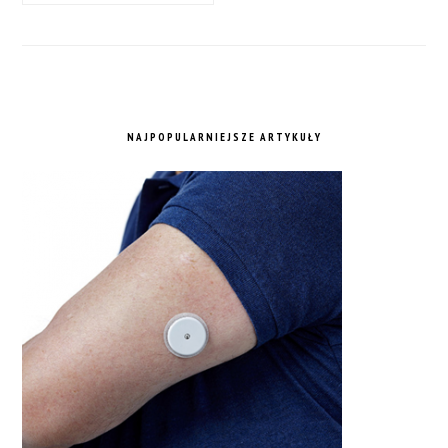
NAJPOPULARNIEJSZE ARTYKUŁY