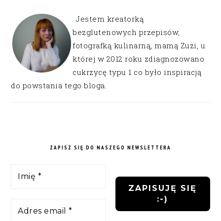
Jestem kreatorką
bezglutenowych przepisów,
fotografką kulinarną, mamą Zuzi, u
której w 2012 roku zdiagnozowano
cukrzycę typu 1 co było inspiracją
do powstania tego bloga.
ZAPISZ SIĘ DO NASZEGO NEWSLETTERA