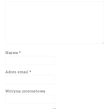
Nazwa
*
Adres email
*
Witryna internetowa