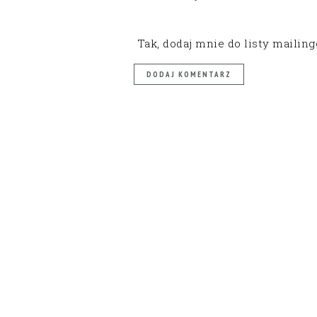
Tak, dodaj mnie do listy mailin