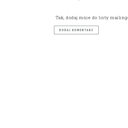
Tak, dodaj mnie do listy mailin