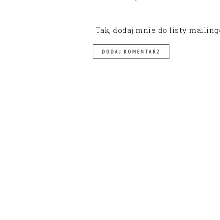
Tak, dodaj mnie do listy mailin