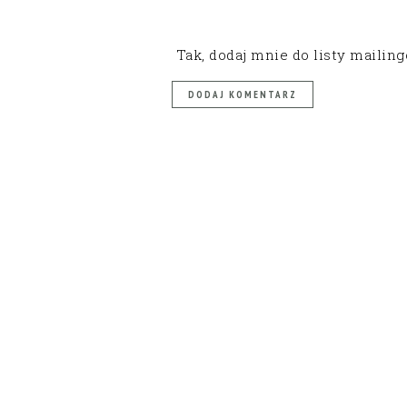
Tak, dodaj mnie do listy mailin