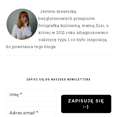
Jestem kreatorką
bezglutenowych przepisów,
fotografką kulinarną, mamą Zuzi, u
której w 2012 roku zdiagnozowano
cukrzycę typu 1 co było inspiracją
do powstania tego bloga.
ZAPISZ SIĘ DO NASZEGO NEWSLETTERA