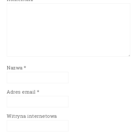
Nazwa
*
Adres email
*
Witryna internetowa