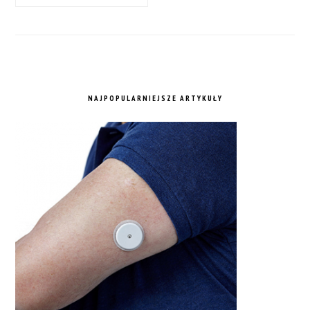
NAJPOPULARNIEJSZE ARTYKUŁY