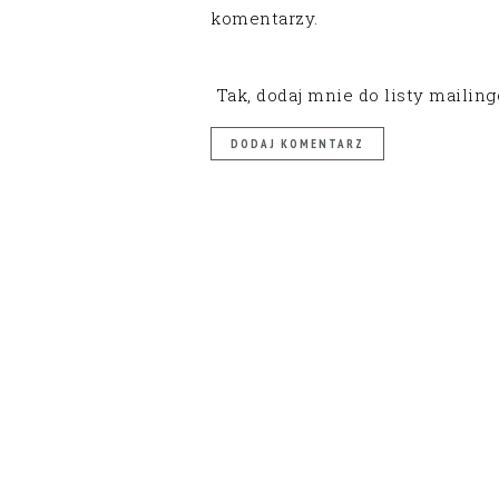
komentarzy.
Tak, dodaj mnie do listy mailin