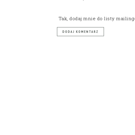
Tak, dodaj mnie do listy mailin