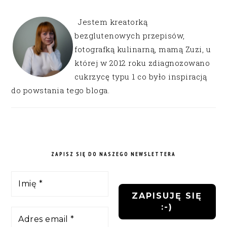
Jestem kreatorką
bezglutenowych przepisów,
fotografką kulinarną, mamą Zuzi, u
której w 2012 roku zdiagnozowano
cukrzycę typu 1 co było inspiracją
do powstania tego bloga.
ZAPISZ SIĘ DO NASZEGO NEWSLETTERA