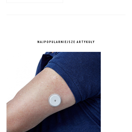
NAJPOPULARNIEJSZE ARTYKUŁY