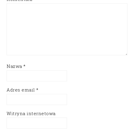
Nazwa
*
Adres email
*
Witryna internetowa