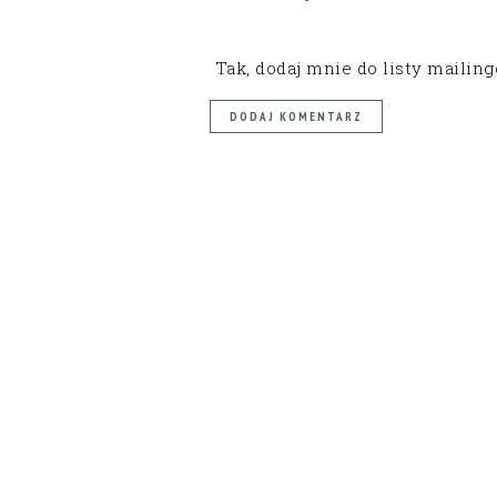
Tak, dodaj mnie do listy mailin