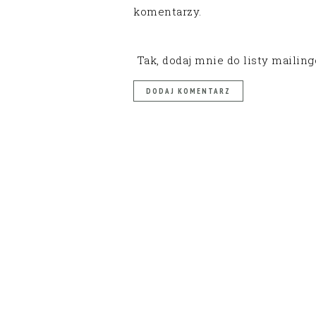
komentarzy.
Tak, dodaj mnie do listy mailin