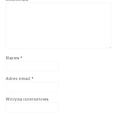
Nazwa
*
Adres email
*
Witryna internetowa