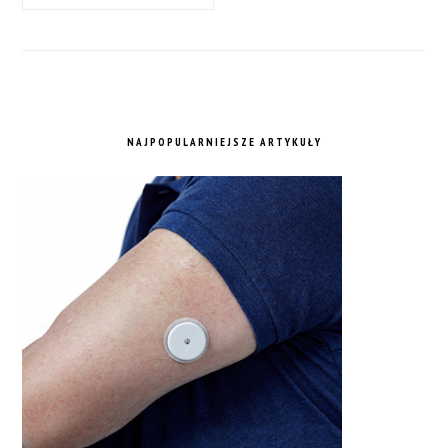
NAJPOPULARNIEJSZE ARTYKUŁY