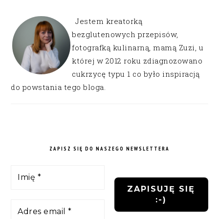
Jestem kreatorką
bezglutenowych przepisów,
fotografką kulinarną, mamą Zuzi, u
której w 2012 roku zdiagnozowano
cukrzycę typu 1 co było inspiracją
do powstania tego bloga.
ZAPISZ SIĘ DO NASZEGO NEWSLETTERA