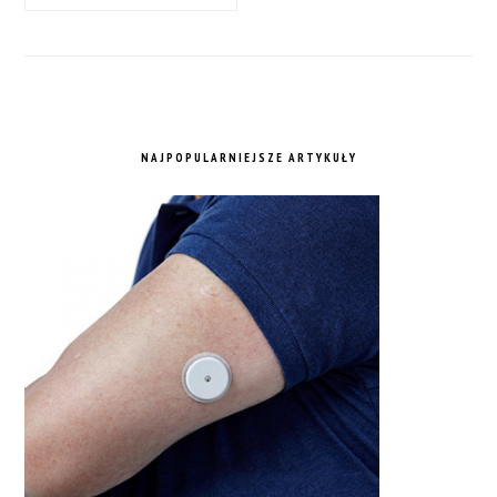
NAJPOPULARNIEJSZE ARTYKUŁY