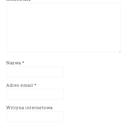
Nazwa
*
Adres email
*
Witryna internetowa