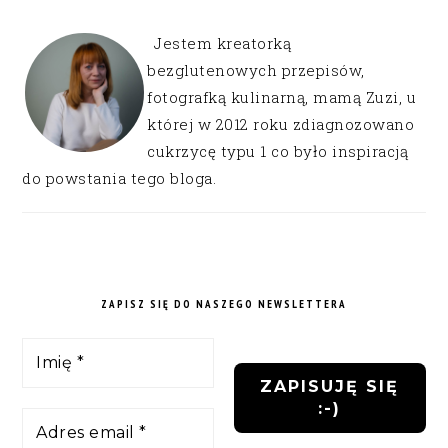
Jestem kreatorką
bezglutenowych przepisów,
fotografką kulinarną, mamą Zuzi, u
której w 2012 roku zdiagnozowano
cukrzycę typu 1 co było inspiracją
do powstania tego bloga.
ZAPISZ SIĘ DO NASZEGO NEWSLETTERA