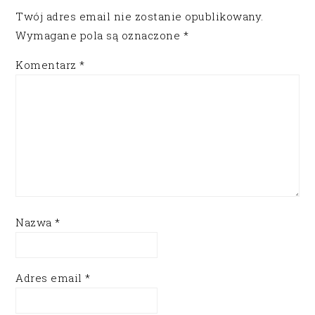
Twój adres email nie zostanie opublikowany.
Wymagane pola są oznaczone
*
Komentarz
*
Nazwa
*
Adres email
*