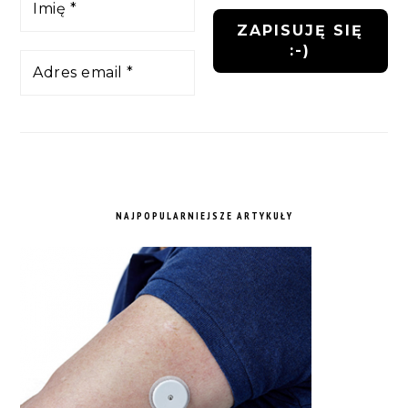
NAJPOPULARNIEJSZE ARTYKUŁY