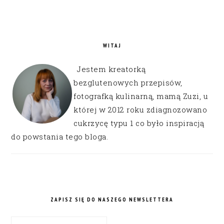
WITAJ
Jestem kreatorką
bezglutenowych przepisów,
fotografką kulinarną, mamą Zuzi, u
której w 2012 roku zdiagnozowano
cukrzycę typu 1 co było inspiracją
do powstania tego bloga.
ZAPISZ SIĘ DO NASZEGO NEWSLETTERA