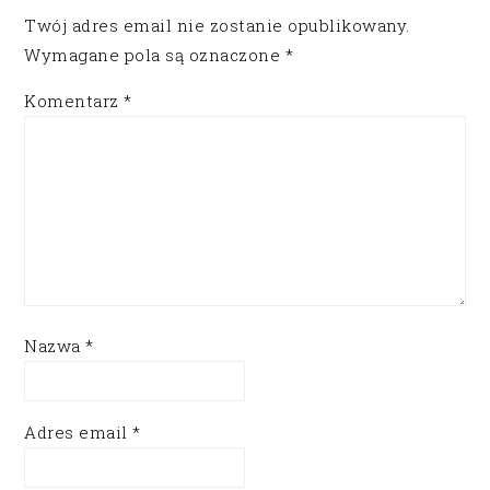
Twój adres email nie zostanie opublikowany.
Wymagane pola są oznaczone
*
Komentarz
*
Nazwa
*
Adres email
*