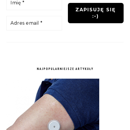
NAJPOPULARNIEJSZE ARTYKUŁY