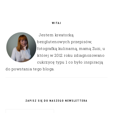
WITAJ
Jestem kreatorką
bezglutenowych przepisów,
fotografką kulinarną, mamą Zuzi, u
której w 2012 roku zdiagnozowano
cukrzycę typu 1 co było inspiracją
do powstania tego bloga.
ZAPISZ SIĘ DO NASZEGO NEWSLETTERA