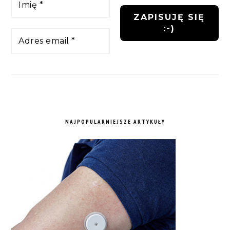
NAJPOPULARNIEJSZE ARTYKUŁY