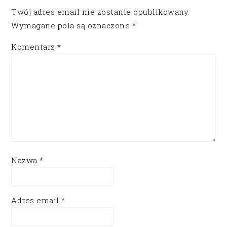
Twój adres email nie zostanie opublikowany.
Wymagane pola są oznaczone
*
Komentarz
*
Nazwa
*
Adres email
*