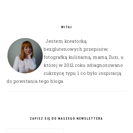
WITAJ
Jestem kreatorką
bezglutenowych przepisów,
fotografką kulinarną, mamą Zuzi, u
której w 2012 roku zdiagnozowano
cukrzycę typu 1 co było inspiracją
do powstania tego bloga.
ZAPISZ SIĘ DO NASZEGO NEWSLETTERA