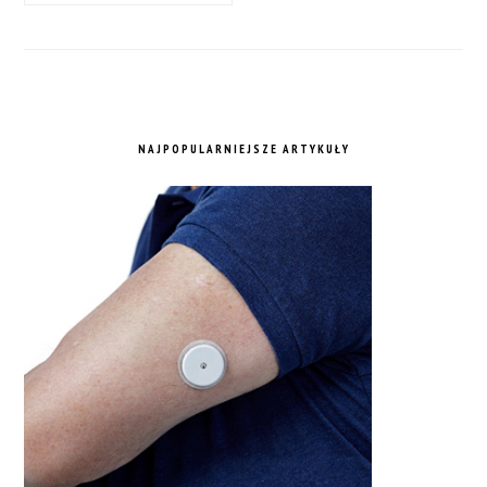
NAJPOPULARNIEJSZE ARTYKUŁY