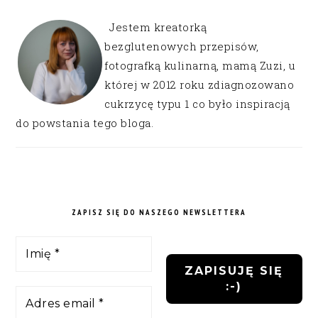
Jestem kreatorką
bezglutenowych przepisów,
fotografką kulinarną, mamą Zuzi, u
której w 2012 roku zdiagnozowano
cukrzycę typu 1 co było inspiracją
do powstania tego bloga.
ZAPISZ SIĘ DO NASZEGO NEWSLETTERA