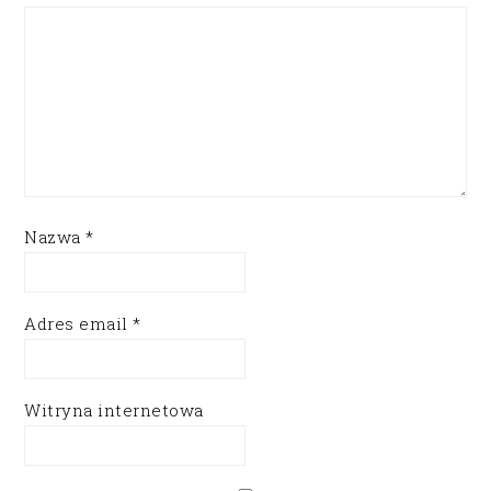
Nazwa
*
Adres email
*
Witryna internetowa