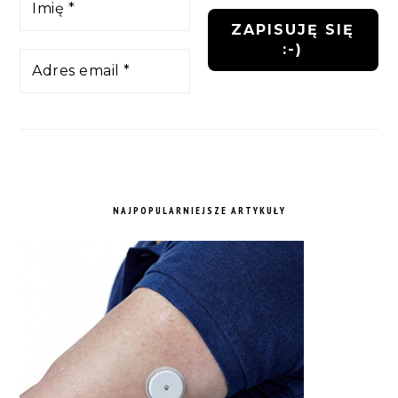
NAJPOPULARNIEJSZE ARTYKUŁY