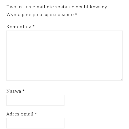
Twój adres email nie zostanie opublikowany.
Wymagane pola są oznaczone
*
Komentarz
*
Nazwa
*
Adres email
*