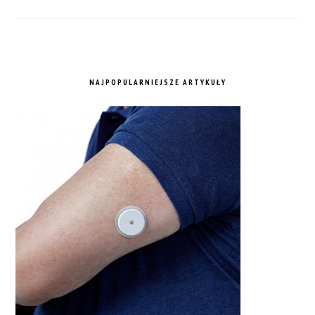
NAJPOPULARNIEJSZE ARTYKUŁY