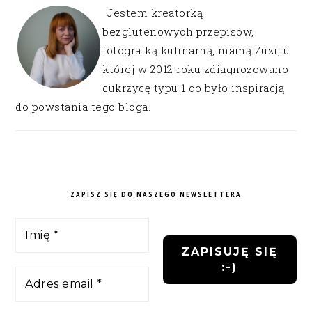
Jestem kreatorką
bezglutenowych przepisów,
fotografką kulinarną, mamą Zuzi, u
której w 2012 roku zdiagnozowano
cukrzycę typu 1 co było inspiracją
do powstania tego bloga.
ZAPISZ SIĘ DO NASZEGO NEWSLETTERA