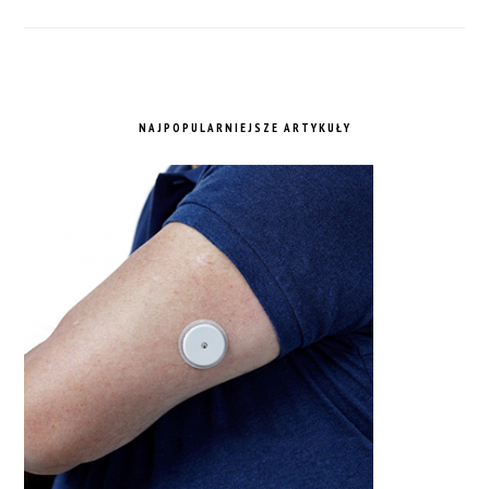
NAJPOPULARNIEJSZE ARTYKUŁY