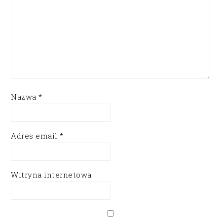
Nazwa
*
Adres email
*
Witryna internetowa