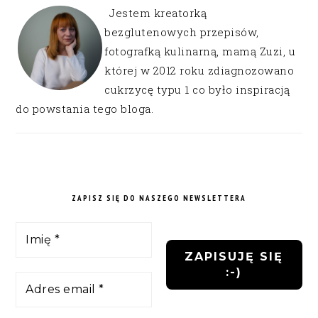
Jestem kreatorką
bezglutenowych przepisów,
fotografką kulinarną, mamą Zuzi, u
której w 2012 roku zdiagnozowano
cukrzycę typu 1 co było inspiracją
do powstania tego bloga.
ZAPISZ SIĘ DO NASZEGO NEWSLETTERA