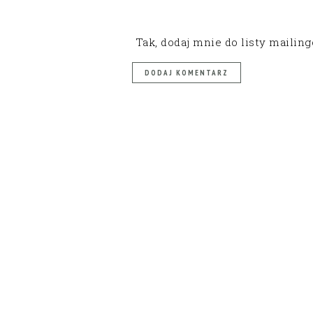
Tak, dodaj mnie do listy mailin