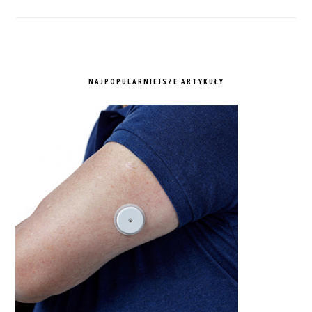
NAJPOPULARNIEJSZE ARTYKUŁY