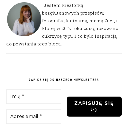
Jestem kreatorką
bezglutenowych przepisów,
fotografką kulinarną, mamą Zuzi, u
której w 2012 roku zdiagnozowano
cukrzycę typu 1 co było inspiracją
do powstania tego bloga.
ZAPISZ SIĘ DO NASZEGO NEWSLETTERA