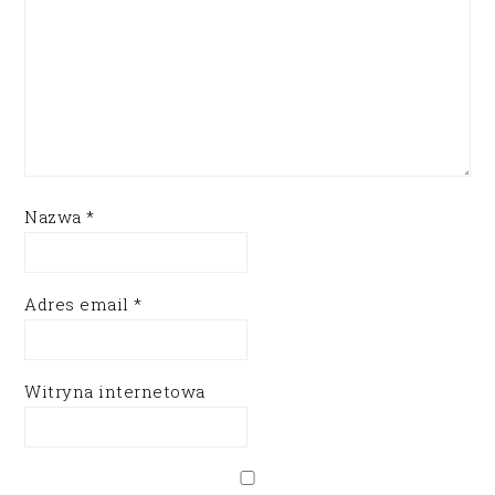
Nazwa
*
Adres email
*
Witryna internetowa