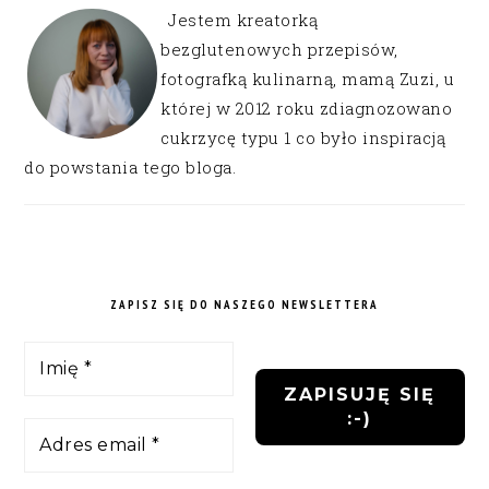
Jestem kreatorką
bezglutenowych przepisów,
fotografką kulinarną, mamą Zuzi, u
której w 2012 roku zdiagnozowano
cukrzycę typu 1 co było inspiracją
do powstania tego bloga.
ZAPISZ SIĘ DO NASZEGO NEWSLETTERA