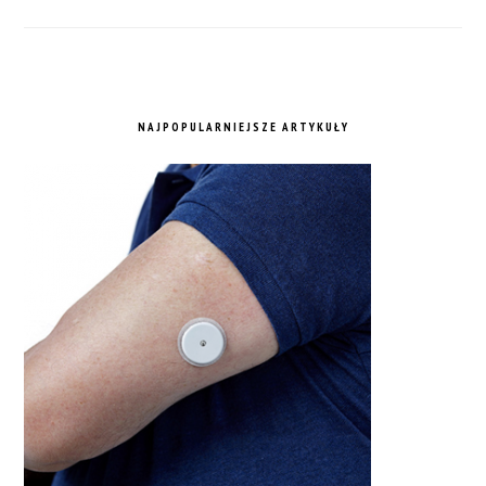
NAJPOPULARNIEJSZE ARTYKUŁY