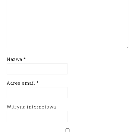
Nazwa
*
Adres email
*
Witryna internetowa