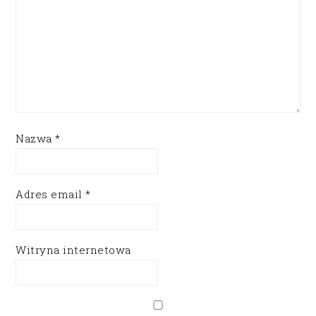
Nazwa
*
Adres email
*
Witryna internetowa