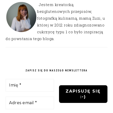
Jestem kreatorką
bezglutenowych przepisów,
fotografką kulinarną, mamą Zuzi, u
której w 2012 roku zdiagnozowano
cukrzycę typu 1 co było inspiracją
do powstania tego bloga.
ZAPISZ SIĘ DO NASZEGO NEWSLETTERA