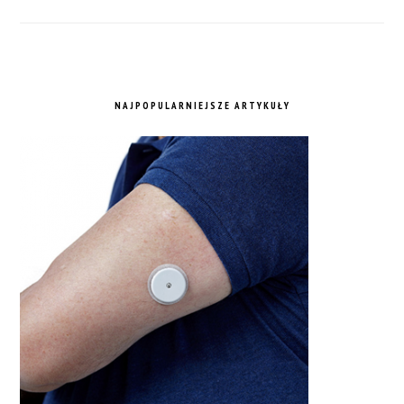
NAJPOPULARNIEJSZE ARTYKUŁY