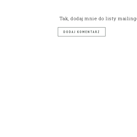
Tak, dodaj mnie do listy mailin