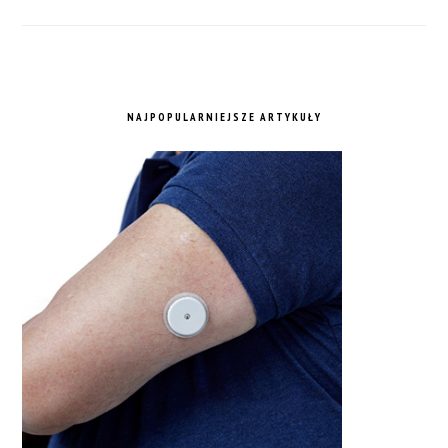
NAJPOPULARNIEJSZE ARTYKUŁY