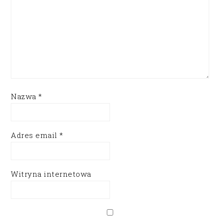
Nazwa
*
Adres email
*
Witryna internetowa