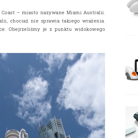
 Coast – miasto nazywane Miami Australii.
lii, chociaż nie sprawia takiego wrażenia.
ce. Obejrzeliśmy je z punktu widokowego