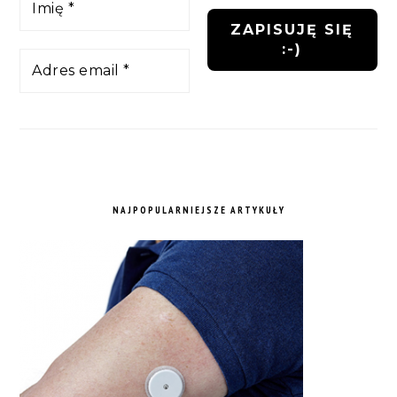
NAJPOPULARNIEJSZE ARTYKUŁY