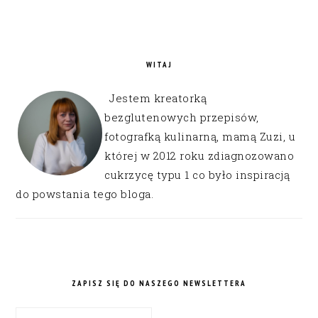
WITAJ
Jestem kreatorką
bezglutenowych przepisów,
fotografką kulinarną, mamą Zuzi, u
której w 2012 roku zdiagnozowano
cukrzycę typu 1 co było inspiracją
do powstania tego bloga.
ZAPISZ SIĘ DO NASZEGO NEWSLETTERA