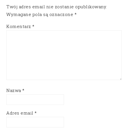
Twój adres email nie zostanie opublikowany.
Wymagane pola są oznaczone
*
Komentarz
*
Nazwa
*
Adres email
*