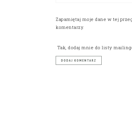
Zapamiętaj moje dane w tej prze
komentarzy.
Tak, dodaj mnie do listy mailin