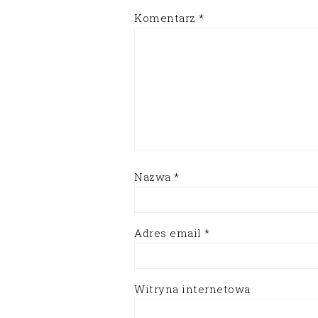
Komentarz
*
Nazwa
*
Adres email
*
Witryna internetowa