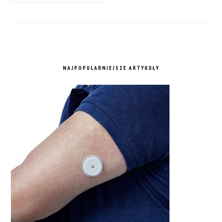
NAJPOPULARNIEJSZE ARTYKUŁY