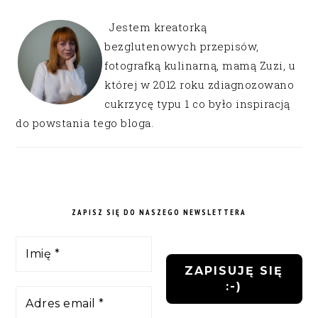
Jestem kreatorką
bezglutenowych przepisów,
fotografką kulinarną, mamą Zuzi, u
której w 2012 roku zdiagnozowano
cukrzycę typu 1 co było inspiracją
do powstania tego bloga.
ZAPISZ SIĘ DO NASZEGO NEWSLETTERA