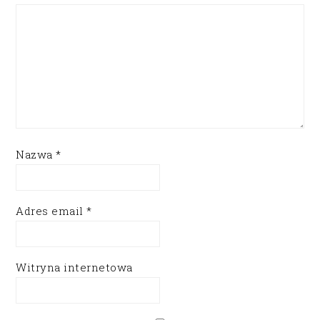
Nazwa
*
Adres email
*
Witryna internetowa