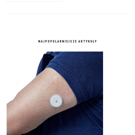
NAJPOPULARNIEJSZE ARTYKUŁY