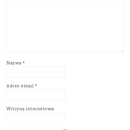
Nazwa
*
Adres email
*
Witryna internetowa