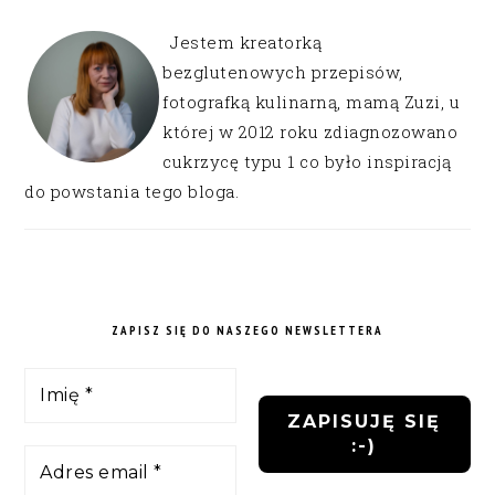
Jestem kreatorką
bezglutenowych przepisów,
fotografką kulinarną, mamą Zuzi, u
której w 2012 roku zdiagnozowano
cukrzycę typu 1 co było inspiracją
do powstania tego bloga.
ZAPISZ SIĘ DO NASZEGO NEWSLETTERA