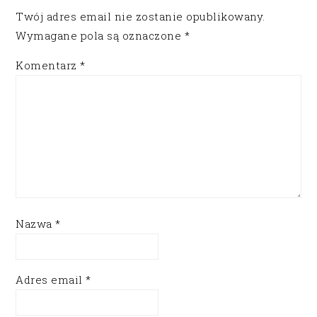
Twój adres email nie zostanie opublikowany.
Wymagane pola są oznaczone
*
Komentarz
*
Nazwa
*
Adres email
*