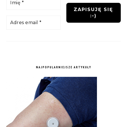
NAJPOPULARNIEJSZE ARTYKUŁY