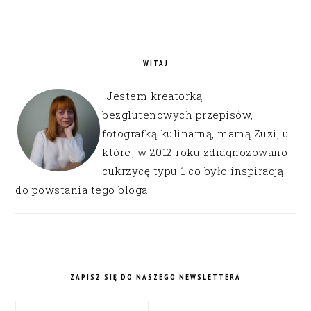
WITAJ
Jestem kreatorką
bezglutenowych przepisów,
fotografką kulinarną, mamą Zuzi, u
której w 2012 roku zdiagnozowano
cukrzycę typu 1 co było inspiracją
do powstania tego bloga.
ZAPISZ SIĘ DO NASZEGO NEWSLETTERA