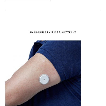
NAJPOPULARNIEJSZE ARTYKUŁY