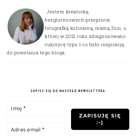
Jestem kreatorką
bezglutenowych przepisów,
fotografką kulinarną, mamą Zuzi, u
której w 2012 roku zdiagnozowano
cukrzycę typu 1 co było inspiracją
do powstania tego bloga.
ZAPISZ SIĘ DO NASZEGO NEWSLETTERA