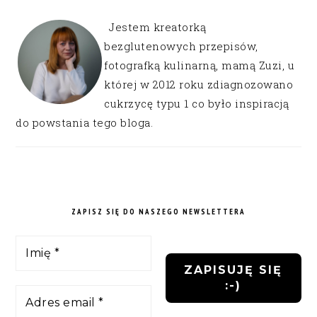
Jestem kreatorką
bezglutenowych przepisów,
fotografką kulinarną, mamą Zuzi, u
której w 2012 roku zdiagnozowano
cukrzycę typu 1 co było inspiracją
do powstania tego bloga.
ZAPISZ SIĘ DO NASZEGO NEWSLETTERA