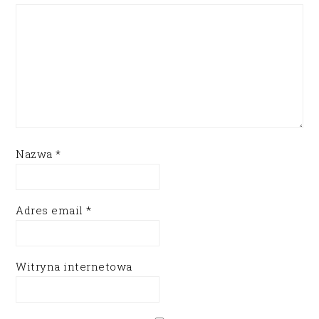
Nazwa
*
Adres email
*
Witryna internetowa