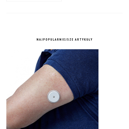
NAJPOPULARNIEJSZE ARTYKUŁY