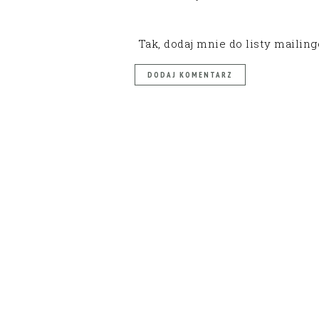
Tak, dodaj mnie do listy mailin