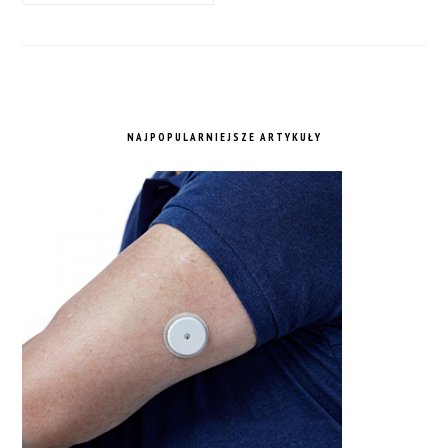
NAJPOPULARNIEJSZE ARTYKUŁY