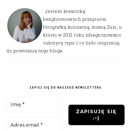
Jestem kreatorką
bezglutenowych przepisów,
fotografką kulinarną, mamą Zuzi, u
której w 2012 roku zdiagnozowano
cukrzycę typu 1 co było inspiracją
do powstania tego bloga.
ZAPISZ SIĘ DO NASZEGO NEWSLETTERA