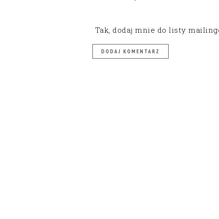
Tak, dodaj mnie do listy mailin