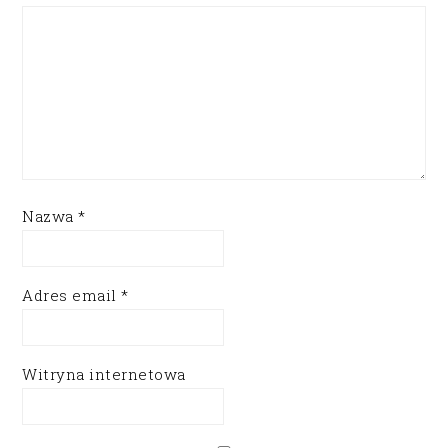
Nazwa
*
Adres email
*
Witryna internetowa