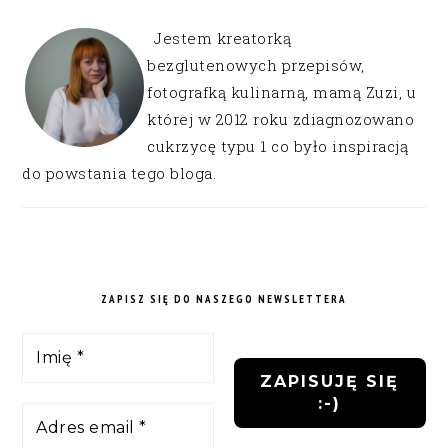
Jestem kreatorką
bezglutenowych przepisów,
fotografką kulinarną, mamą Zuzi, u
której w 2012 roku zdiagnozowano
cukrzycę typu 1 co było inspiracją
do powstania tego bloga.
ZAPISZ SIĘ DO NASZEGO NEWSLETTERA