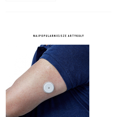
NAJPOPULARNIEJSZE ARTYKUŁY